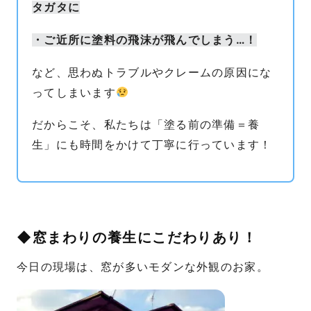
タガタに
・ご近所に塗料の飛沫が飛んでしまう…！
など、思わぬトラブルやクレームの原因にな
ってしまいます
だからこそ、私たちは「塗る前の準備＝養
生」にも時間をかけて丁寧に行っています！
◆窓まわりの養生にこだわりあり！
今日の現場は、窓が多いモダンな外観のお家。