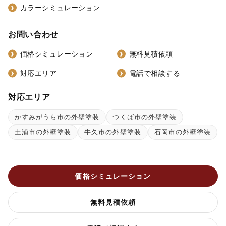
カラーシミュレーション
お問い合わせ
価格シミュレーション
無料見積依頼
対応エリア
電話で相談する
対応エリア
かすみがうら市の外壁塗装
つくば市の外壁塗装
土浦市の外壁塗装
牛久市の外壁塗装
石岡市の外壁塗装
価格シミュレーション
無料見積依頼