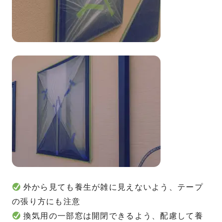
外から見ても養生が雑に見えないよう、テープ
の張り方にも注意
換気用の一部窓は開閉できるよう、配慮して養