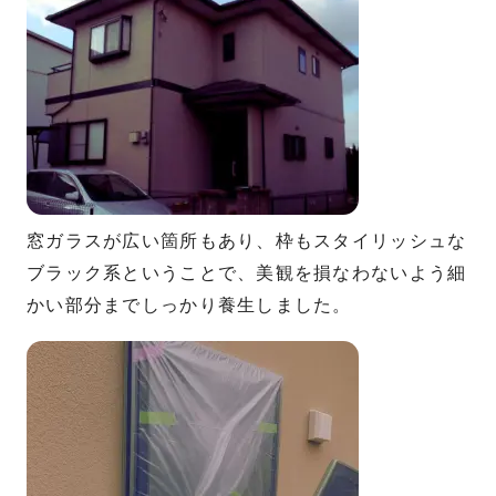
窓ガラスが広い箇所もあり、枠もスタイリッシュな
ブラック系ということで、美観を損なわないよう細
かい部分までしっかり養生しました。