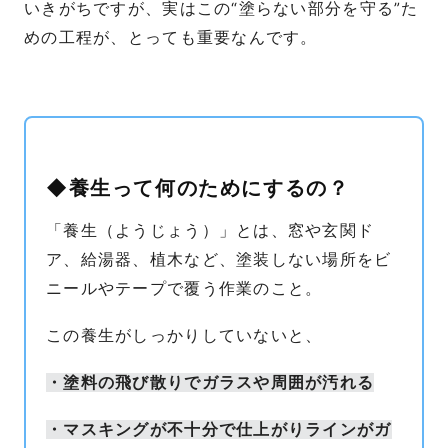
いきがちですが、実はこの“塗らない部分を守る”た
めの工程が、とっても重要なんです。
◆養生って何のためにするの？
「養生（ようじょう）」とは、窓や玄関ド
ア、給湯器、植木など、塗装しない場所をビ
ニールやテープで覆う作業のこと。
この養生がしっかりしていないと、
・塗料の飛び散りでガラスや周囲が汚れる
・マスキングが不十分で仕上がりラインがガ