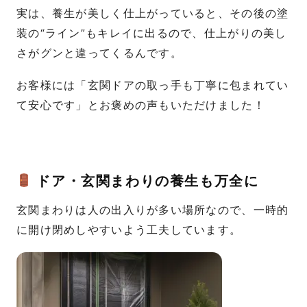
実は、養生が美しく仕上がっていると、その後の塗
装の“ライン”もキレイに出るので、仕上がりの美し
さがグンと違ってくるんです。
お客様には「玄関ドアの取っ手も丁寧に包まれてい
て安心です」とお褒めの声もいただけました！
ドア・玄関まわりの養生も万全に
玄関まわりは人の出入りが多い場所なので、一時的
に開け閉めしやすいよう工夫しています。