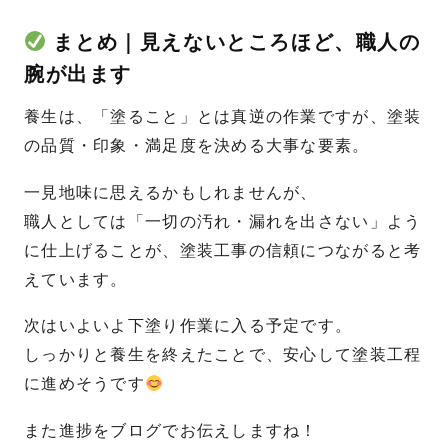
まとめ｜見えないところほど、職人の
腕が出ます
養生は、「塗ること」とは真逆の作業ですが、塗装
の品質・印象・満足度を決める大事な要素。
一見地味に思えるかもしれませんが、
職人としては「一切の汚れ・漏れを出さない」よう
に仕上げることが、塗装工事の信頼につながると考
えています。
次はいよいよ下塗り作業に入る予定です。
しっかりと養生を終えたことで、安心して塗装工程
に進めそうです
また進捗をブログでお伝えしますね！