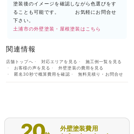
塗装後のイメージを確認しながら色選びをす
ることも可能です。 お気軽にお問合せ
下さい。
土浦市の外壁塗装・屋根塗装はこちら
関連情報
店舗トップへ
対応エリアを見る
施工例一覧を見る
お客様の声を見る
外壁塗装の費用を見る
匿名30秒で概算費用を確認
無料見積り・お問合せ
20
外壁塗装費用