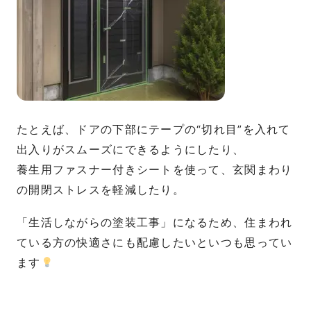
たとえば、ドアの下部にテープの“切れ目”を入れて
出入りがスムーズにできるようにしたり、
養生用ファスナー付きシートを使って、玄関まわり
の開閉ストレスを軽減したり。
「生活しながらの塗装工事」になるため、住まわれ
ている方の快適さにも配慮したいといつも思ってい
ます