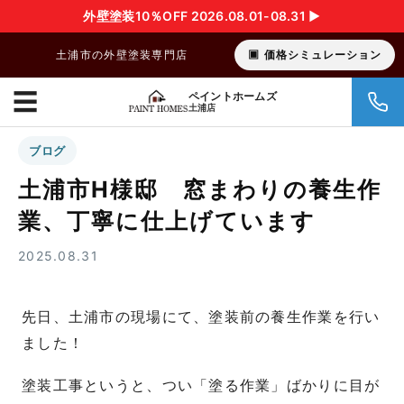
外壁塗装10％OFF 2026.08.01-08.31 ▶︎
土浦市の外壁塗装専門店
価格シミュレーション
☰
ペイントホームズ
土浦店
ブログ
土浦市H様邸 窓まわりの養生作
業、丁寧に仕上げています
2025.08.31
先日、土浦市の現場にて、塗装前の養生作業を行い
ました！
塗装工事というと、つい「塗る作業」ばかりに目が