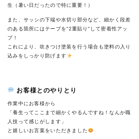
生（暑い日だったので特に重要！）
また、サッシの下端や水切り部分など、細かく段差
のある箇所にはテープを“2重貼り”して密着性アッ
プ！
これにより、吹きつけ塗装を行う場合も塗料の入り
込みをしっかり防げます
お客様とのやりとり
作業中にお客様から
「養生ってここまで細かくやるんですね！なんか職
人技って感じがします」
と嬉しいお言葉をいただきました