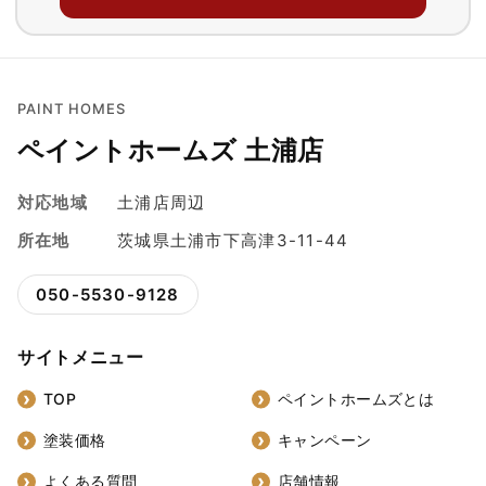
PAINT HOMES
ペイントホームズ 土浦店
対応地域
土浦店周辺
所在地
茨城県土浦市下高津3-11-44
050-5530-9128
サイトメニュー
TOP
ペイントホームズとは
塗装価格
キャンペーン
よくある質問
店舗情報