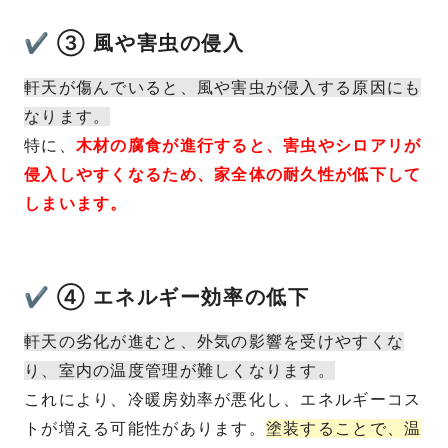
✔ ③ 風や害虫の侵入
軒天が傷んでいると、風や害虫が侵入する原因にも
なります。
特に、
木
材の腐食が進行すると、害虫やシロアリが
侵入しやすくなるため、家全体の耐久性が低下して
しまいます。
✔ ④ エネルギー効率の低下
軒天の劣化が進むと、外気の影響を受けやすくな
り、室内の温度管理が難しくなります。
これにより、冷暖房効率が悪化し、エネルギーコス
トが増える可能性があります。
塗装することで、温