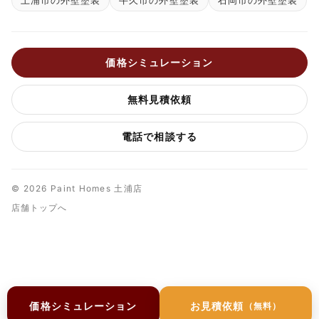
土浦市の外壁塗装
牛久市の外壁塗装
石岡市の外壁塗装
価格シミュレーション
無料見積依頼
電話で相談する
© 2026 Paint Homes 土浦店
店舗トップへ
価格シミュレーション
お見積依頼
（無料）