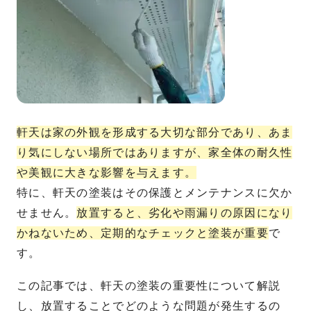
軒天は家の外観を形成する大切な部分であり、あま
り気にしない場所ではありますが、家全体の耐久性
や美観に大きな影響を与えます。
特に、軒天の塗装はその保護とメンテナンスに欠か
せません。
放置すると、劣化や雨漏りの原因になり
かねないため、定期的なチェックと塗装が重要
で
す。
この記事では、軒天の塗装の重要性について解説
し、放置することでどのような問題が発生するの