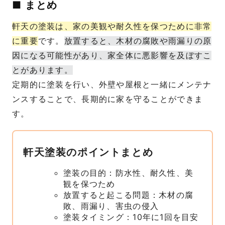
■ まとめ
軒天の塗装は、家の美観や耐久性を保つために非常
に重要
です。
放置すると、木材の腐敗や雨漏りの原
因になる可能性があり、家全体に悪影響を及ぼすこ
とがあります。
定期的に塗装を行い、外壁や屋根と一緒にメンテナ
ンスすることで、長期的に家を守ることができま
す。
軒天塗装のポイントまとめ
塗装の目的：防水性、耐久性、美
観を保つため
放置すると起こる問題：木材の腐
敗、雨漏り、害虫の侵入
塗装タイミング：10年に1回を目安