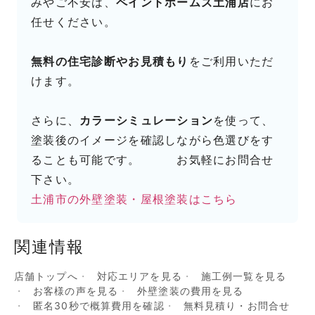
みやご不安は、
ペイントホームズ土浦店
にお
任せください。
無料の住宅診断やお見積もり
をご利用いただ
けます。
さらに、
カラーシミュレーション
を使って、
塗装後のイメージを確認しながら色選びをす
ることも可能です。 お気軽にお問合せ
下さい。
土浦市の外壁塗装・屋根塗装はこちら
関連情報
店舗トップへ
対応エリアを見る
施工例一覧を見る
お客様の声を見る
外壁塗装の費用を見る
匿名30秒で概算費用を確認
無料見積り・お問合せ