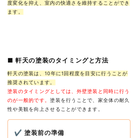
度変化を抑え、室内の快適さを維持することができ
ます。
■ 軒天の塗装のタイミングと方法
軒天の塗装は、10年に1回程度を目安に行うことが
推奨されています。
塗装のタイミングとしては、外壁塗装と同時に行う
のが一般的です。
塗装を行うことで、家全体の耐久
性や美観を向上させることができます。
✔ 塗装前の準備