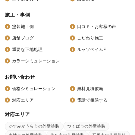
施工・事例
塗装施工例
口コミ・お客様の声
店舗ブログ
こだわり施工
重要な下地処理
ルッソペイムF
カラーシミュレーション
お問い合わせ
価格シミュレーション
無料見積依頼
対応エリア
電話で相談する
対応エリア
かすみがうら市の外壁塗装
つくば市の外壁塗装