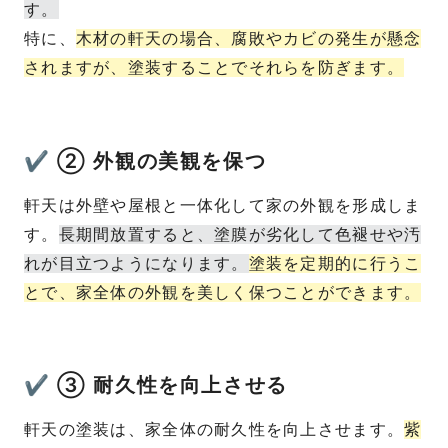
す。
特に、
木材の軒天の場合、腐敗やカビの発生が懸念
されますが、塗装することでそれらを防ぎます。
✔ ② 外観の美観を保つ
軒天は外壁や屋根と一体化して家の外観を形成しま
す。
長期間放置すると、塗膜が劣化して色褪せや汚
れが目立つようになります。
塗装を定期的に行うこ
とで、家全体の外観を美しく保つことができます。
✔ ③ 耐久性を向上させる
軒天の塗装は、家全体の耐久性を向上させます。
紫