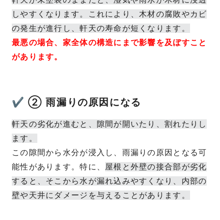
しやすくなります。これにより、木材の腐敗やカビ
の発生が進行し、軒天の寿命が短くなります。
最悪の場合、家全体の構造にまで影響を及ぼすこと
があります。
✔ ② 雨漏りの原因になる
軒天の劣化が進むと、隙間が開いたり、割れたりし
ます。
この隙間から水分が浸入し、雨漏りの原因となる可
能性があります。特に、
屋根と外壁の接合部が劣化
すると、そこから水が漏れ込みやすくなり、内部の
壁や天井にダメージを与えることがあります。