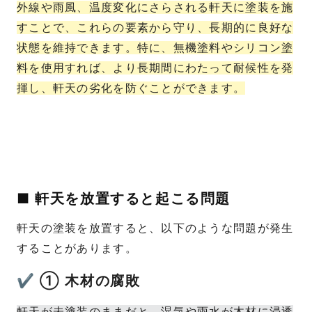
外線や雨風、温度変化にさらされる軒天に塗装を施
すことで、これらの要素から守り、長期的に良好な
状態を維持できます。特に、無機塗料やシリコン塗
料を使用すれば、より長期間にわたって耐候性を発
揮し、軒天の劣化を防ぐことができます。
■ 軒天を放置すると起こる問題
軒天の塗装を放置すると、以下のような問題が発生
することがあります。
✔ ① 木材の腐敗
軒天が未塗装のままだと、湿気や雨水が木材に浸透