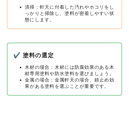
清掃：軒天に付着した汚れやホコリをし
っかりと掃除し、塗料が密着しやすい状
態にします。
✔ 塗料の選定
木材の場合：木材には防腐効果のある木
材専用塗料や防水塗料を選びましょう。
金属の場合：金属軒天の場合、錆止め効
果がある塗料を選ぶことが重要です。