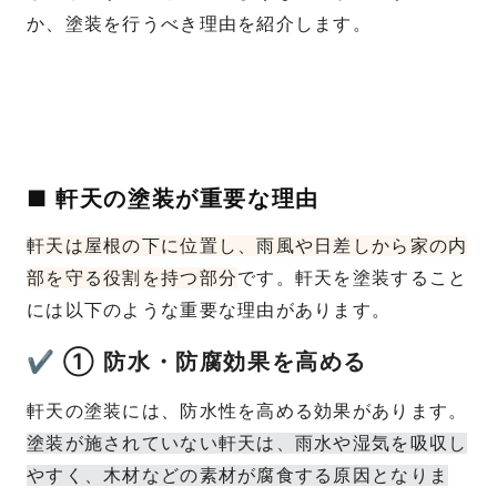
か、塗装を行うべき理由を紹介します。
■ 軒天の塗装が重要な理由
軒天は屋根の下に位置し、雨風や日差しから家の内
部を守る役割を持つ部分
です。軒天を塗装すること
には以下のような重要な理由があります。
✔ ① 防水・防腐効果を高める
軒天の塗装には、防水性を高める効果があります。
塗装が施されていない軒天は、雨水や湿気を吸収し
やすく、木材などの素材が腐食する原因となりま