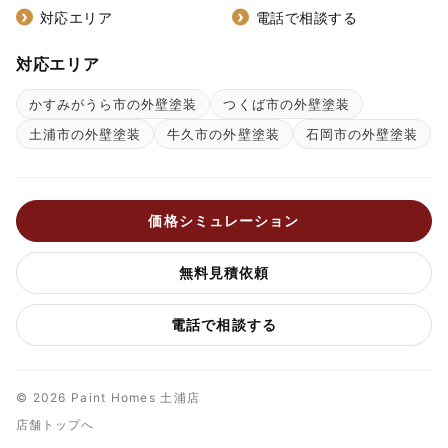
対応エリア
電話で相談する
対応エリア
かすみがうら市の外壁塗装
つくば市の外壁塗装
土浦市の外壁塗装
牛久市の外壁塗装
石岡市の外壁塗装
価格シミュレーション
無料見積依頼
電話で相談する
© 2026 Paint Homes 土浦店
店舗トップへ