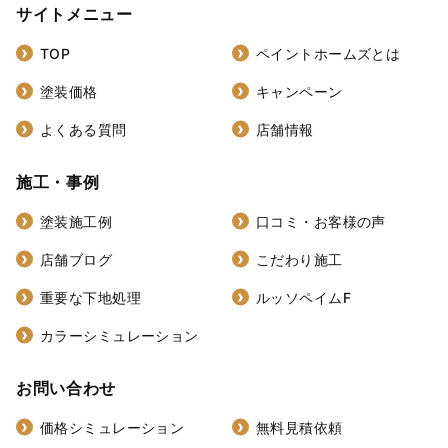
サイトメニュー
TOP
ペイントホームズとは
塗装価格
キャンペーン
よくある質問
店舗情報
施工・事例
塗装施工例
口コミ・お客様の声
店舗ブログ
こだわり施工
重要な下地処理
ルッソペイムF
カラーシミュレーション
お問い合わせ
価格シミュレーション
無料見積依頼