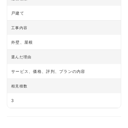
戸建て
工事内容
外壁、屋根
選んだ理由
サービス、価格、評判、プランの内容
相見積数
3