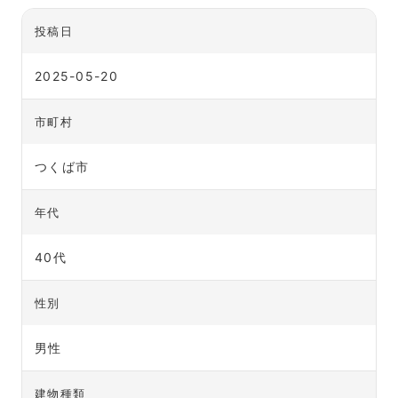
投稿日
2025-05-20
市町村
つくば市
年代
40代
性別
男性
建物種類